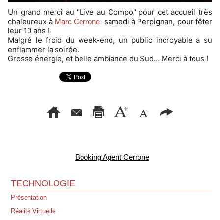
Un grand merci au "Live au Compo" pour cet accueil très
chaleureux à
samedi à Perpignan, pour fêter
Marc Cerrone
leur 10 ans !
Malgré le froid du week-end, un public incroyable a su
enflammer la soirée.
Grosse énergie, et belle ambiance du Sud… Merci à tous !
Booking Agent Cerrone
TECHNOLOGIE
Présentation
Réalité Virtuelle