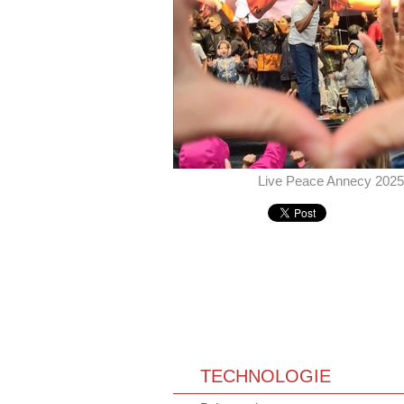
Live Peace Annecy 2025
TECHNOLOGIE