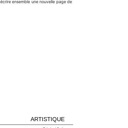
 écrire ensemble une nouvelle page de
ARTISTIQUE