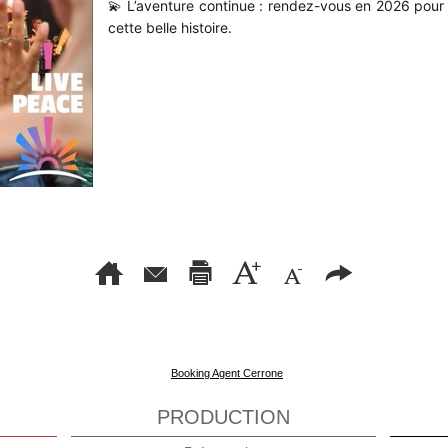
💫 L’aventure continue : rendez-vous en 2026 pour
cette belle histoire.
Booking Agent Cerrone
PRODUCTION