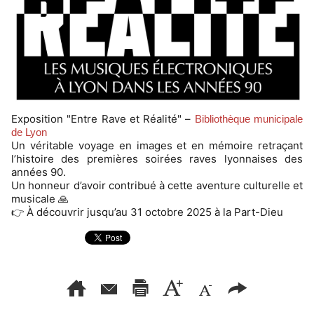
Exposition "Entre Rave et Réalité" –
Bibliothèque municipale
de Lyon
Un véritable voyage en images et en mémoire retraçant
l’histoire des premières soirées raves lyonnaises des
années 90.
Un honneur d’avoir contribué à cette aventure culturelle et
musicale 🙏
👉 À découvrir jusqu’au 31 octobre 2025 à la Part-Dieu