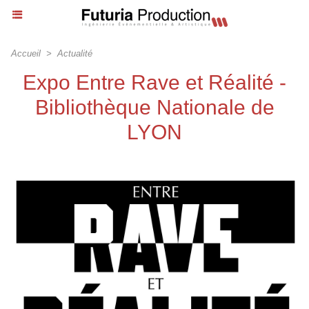
Accueil
>
Actualité
Expo Entre Rave et Réalité -
Bibliothèque Nationale de
LYON