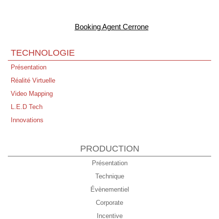
Booking Agent Cerrone
TECHNOLOGIE
Présentation
Réalité Virtuelle
Video Mapping
L.E.D Tech
Innovations
PRODUCTION
Présentation
Technique
Évènementiel
Corporate
Incentive