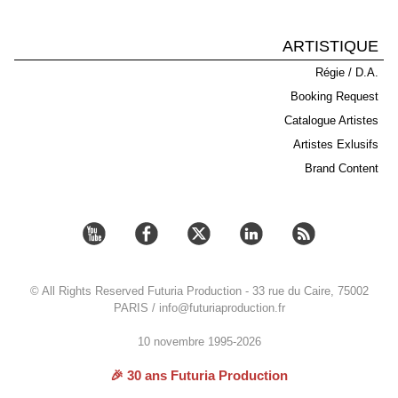
ARTISTIQUE
Régie / D.A.
Booking Request
Catalogue Artistes
Artistes Exlusifs
Brand Content
© All Rights Reserved Futuria Production - 33 rue du Caire, 75002
PARIS / info@futuriaproduction.fr
10 novembre 1995-2026
🎉 30 ans Futuria Production