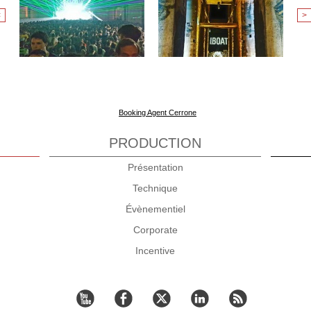
<
>
Booking Agent Cerrone
PRODUCTION
Présentation
Technique
Évènementiel
Corporate
Incentive