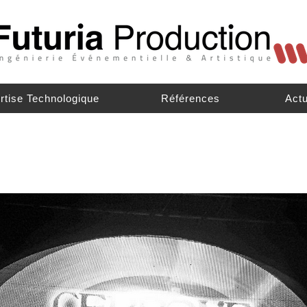
rtise Technologique
Références
Actu