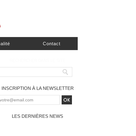
alité
Contact
RECHERCHER DANS LE SITE
INSCRIPTION À LA NEWSLETTER
LES DERNIÈRES NEWS