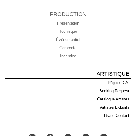
PRODUCTION
Présentation
Technique
Évènementiel
Corporate
Incentive
ARTISTIQUE
Régie / D.A.
Booking Request
Catalogue Artistes
Artistes Exlusifs
Brand Content