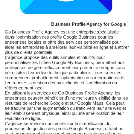
Business Profile Agency for Google
Go Business Profile Agency est une entreprise spécialisée
dans l'optimisation des profils Google Business pour les
entreprises locales et offre des services personnalisés pour
aider les entreprises à améliorer leur visibilité en ligne et à attirer
plus de clients potentiels.
L'agence propose des outils simples et intuitifs pour
personnaliser les fiches Google My Business, permettant aux
entreprises de gérer efficacement leur présence en ligne sans
nécessiter d'expertise technique particulière. Leurs services
comprennent probablement l'optimisation des informations de
l'entreprise, la gestion des avis clients, et l'amélioration du
référencement local.
En utilisant les services de Go Business Profile Agency, les
entreprises peuvent bénéficier d'une meilleure visibilité dans les
résultats de recherche Google et sur Google Maps. Cela peut
se traduire par une augmentation du trafic vers leur site web et
leur établissement physique, ainsi qu'une amélioration de leur
réputation en ligne.
L'agence semble se concentrer sur la simplification du
processus de gestion des profils Google Business, offrant un
accompagnement étape par étape pour garantir que chaque