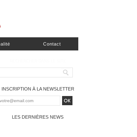
alité
Contact
RECHERCHER DANS LE SITE
INSCRIPTION À LA NEWSLETTER
LES DERNIÈRES NEWS