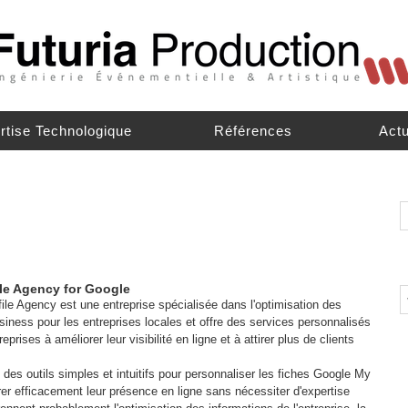
rtise Technologique
Références
Actu
le Agency for Google
le Agency est une entreprise spécialisée dans l'optimisation des
siness pour les entreprises locales et offre des services personnalisés
reprises à améliorer leur visibilité en ligne et à attirer plus de clients
des outils simples et intuitifs pour personnaliser les fiches Google My
er efficacement leur présence en ligne sans nécessiter d'expertise