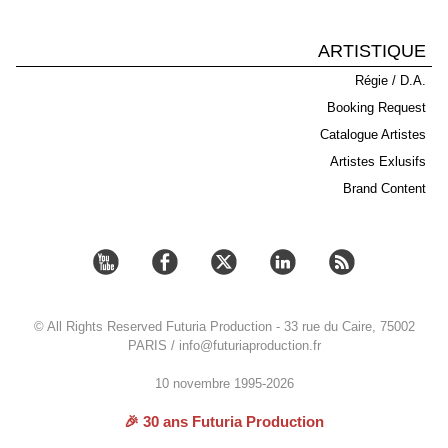
ARTISTIQUE
Régie / D.A.
Booking Request
Catalogue Artistes
Artistes Exlusifs
Brand Content
© All Rights Reserved Futuria Production - 33 rue du Caire, 75002
PARIS / info@futuriaproduction.fr
10 novembre 1995-2026
🎉 30 ans Futuria Production