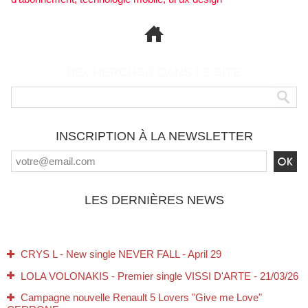
RECHERCHER DANS LE SITE
INSCRIPTION À LA NEWSLETTER
LES DERNIÈRES NEWS
CRYS L - New single NEVER FALL - April 29
LOLA VOLONAKIS - Premier single VISSI D'ARTE - 21/03/26
Campagne nouvelle Renault 5 Lovers "Give me Love"
CERRONE