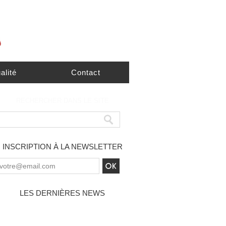
alité
Contact
RECHERCHER DANS LE SITE
INSCRIPTION À LA NEWSLETTER
LES DERNIÈRES NEWS