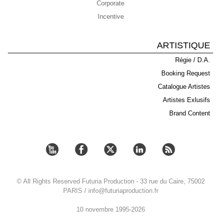
Corporate
Incentive
ARTISTIQUE
Régie / D.A.
Booking Request
Catalogue Artistes
Artistes Exlusifs
Brand Content
© All Rights Reserved Futuria Production - 33 rue du Caire, 75002
PARIS / info@futuriaproduction.fr
10 novembre 1995-2026