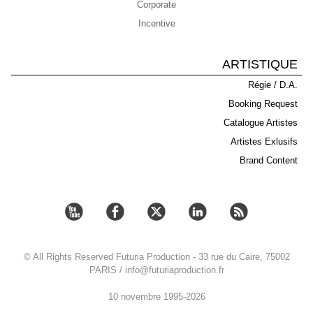
Corporate
Incentive
ARTISTIQUE
Régie / D.A.
Booking Request
Catalogue Artistes
Artistes Exlusifs
Brand Content
© All Rights Reserved Futuria Production - 33 rue du Caire, 75002
PARIS / info@futuriaproduction.fr
10 novembre 1995-2026